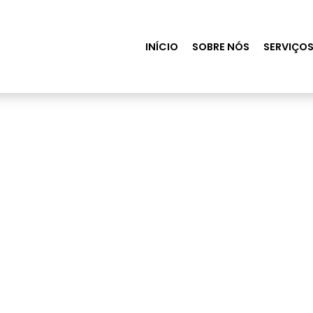
INÍCIO
SOBRE NÓS
SERVIÇO