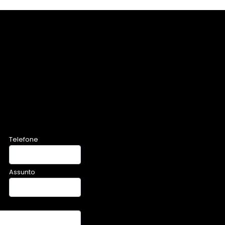
Telefone
Assunto