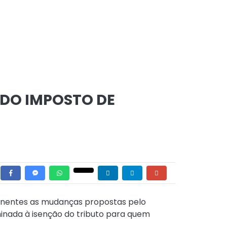
DO IMPOSTO DE
ermanentes as mudanças propostas pelo
minada à isenção do tributo para quem