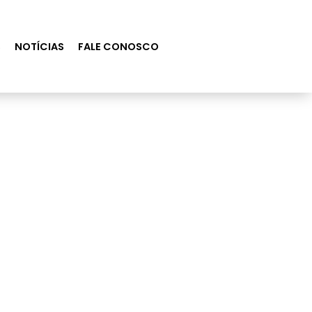
S
NOTÍCIAS
FALE CONOSCO