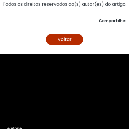
Todos os direitos reservados ao(s) autor(es) do artigo.
Compartilhe:
Voltar
Telefone