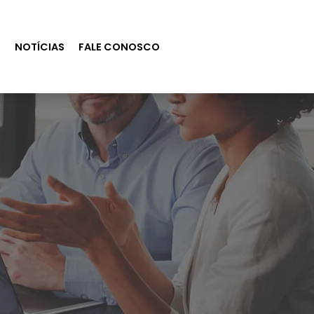
S
NOTÍCIAS
FALE CONOSCO