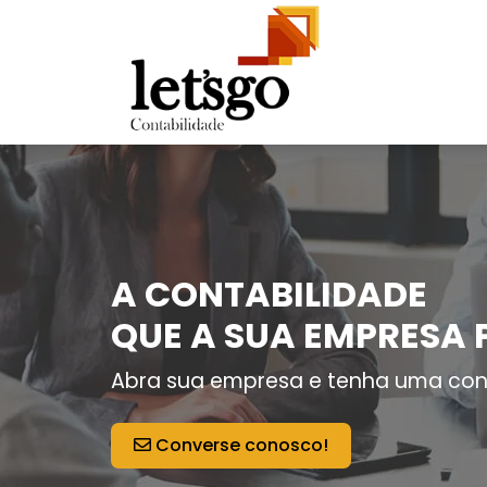
A CONTABILIDADE
QUE A SUA EMPRESA 
Abra sua empresa e tenha uma con
Converse conosco!