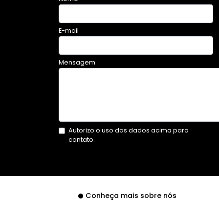
E-mail
Mensagem
Autorizo o uso dos dados acima para
contato.
Conheça mais sobre nós