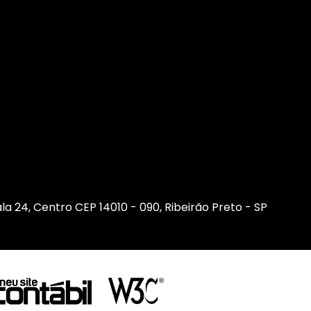
sala 24, Centro CEP 14010 - 090, Ribeirão Preto - SP