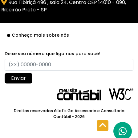
Rua Tibiriçá 496 , sala 24, Centro CEP 14010 - 090,
Ribeirão Preto - SP
Conheça mais sobre nós
Deixe seu número que ligamos para você!
Enviar
Direitos reservados à Let's Go Assessoria e Consultoria
Contábil - 2026