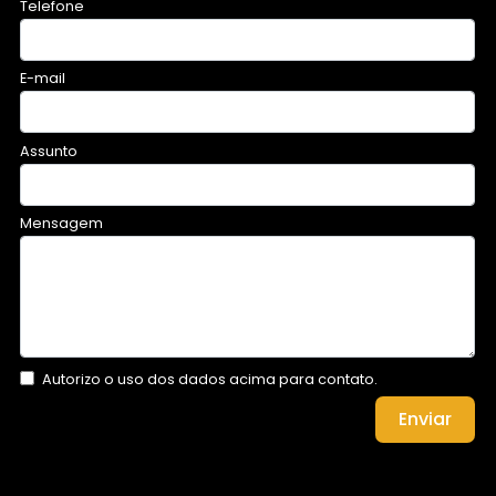
Telefone
E-mail
Assunto
Mensagem
Autorizo o uso dos dados acima para contato.
Enviar