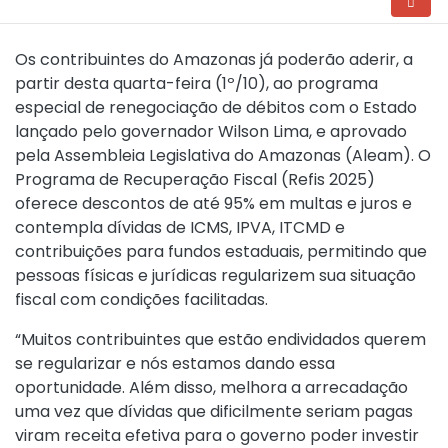
Os contribuintes do Amazonas já poderão aderir, a
partir desta quarta-feira (1º/10), ao programa
especial de renegociação de débitos com o Estado
lançado pelo governador Wilson Lima, e aprovado
pela Assembleia Legislativa do Amazonas (Aleam). O
Programa de Recuperação Fiscal (Refis 2025)
oferece descontos de até 95% em multas e juros e
contempla dívidas de ICMS, IPVA, ITCMD e
contribuições para fundos estaduais, permitindo que
pessoas físicas e jurídicas regularizem sua situação
fiscal com condições facilitadas.
“Muitos contribuintes que estão endividados querem
se regularizar e nós estamos dando essa
oportunidade. Além disso, melhora a arrecadação
uma vez que dívidas que dificilmente seriam pagas
viram receita efetiva para o governo poder investir