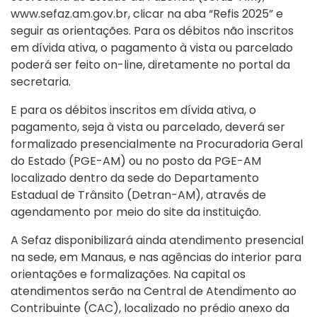
www.sefaz.am.gov.br, clicar na aba “Refis 2025” e
seguir as orientações. Para os débitos não inscritos
em dívida ativa, o pagamento à vista ou parcelado
poderá ser feito on-line, diretamente no portal da
secretaria.
E para os débitos inscritos em dívida ativa, o
pagamento, seja à vista ou parcelado, deverá ser
formalizado presencialmente na Procuradoria Geral
do Estado (PGE-AM) ou no posto da PGE-AM
localizado dentro da sede do Departamento
Estadual de Trânsito (Detran-AM), através de
agendamento por meio do site da instituição.
A Sefaz disponibilizará ainda atendimento presencial
na sede, em Manaus, e nas agências do interior para
orientações e formalizações. Na capital os
atendimentos serão na Central de Atendimento ao
Contribuinte (CAC), localizado no prédio anexo da