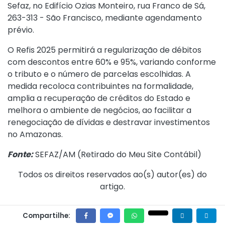
Sefaz, no Edifício Ozias Monteiro, rua Franco de Sá,
263-313 - São Francisco, mediante agendamento
prévio.
O Refis 2025 permitirá a regularização de débitos
com descontos entre 60% e 95%, variando conforme
o tributo e o número de parcelas escolhidas. A
medida recoloca contribuintes na formalidade,
amplia a recuperação de créditos do Estado e
melhora o ambiente de negócios, ao facilitar a
renegociação de dívidas e destravar investimentos
no Amazonas.
Fonte:
SEFAZ/AM (
Retirado do Meu Site Contábil
)
Todos os direitos reservados ao(s) autor(es) do
artigo.
Compartilhe: