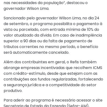
nas necessidades da população”, destacou o
governador Wilson Lima.
Sancionado pelo governador Wilson Lima, no dia 24
de setembro, o programa possibilita o pagamento à
vista ou parcelado, com entrada mínima de 10% do
valor atualizado da dívida. Em caso de inadimplência
superior a 90 dias ou da falta de pagamento de
tributos correntes no mesmo período, o benefício
será automaticamente cancelado.
Além dos contribuintes em geral, o Refis também
abrange empresas incentivadas que recolhem ICMS
com crédito-estímulo, desde que estejam com as
contribuições aos fundos regularizadas, fortalecendo
a segurança jurídica e a competitividade do setor
produtivo.
Para aderir ao programa é necessário acessar o site
Secretaria de Estado da Fazenda (Sefaz-AM),