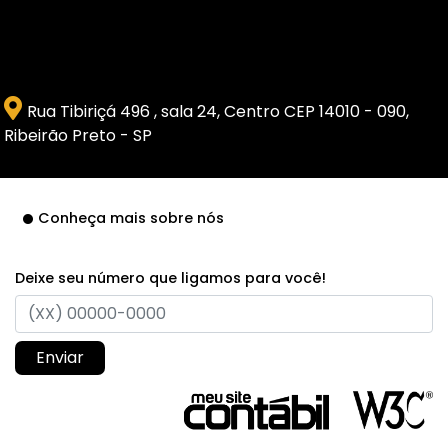
Rua Tibiriçá 496 , sala 24, Centro CEP 14010 - 090,
Ribeirão Preto - SP
Conheça mais sobre nós
Deixe seu número que ligamos para você!
Enviar