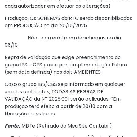
cada autorizador em efetuar as alterações)
Produção: Os SCHEMAS da RTC serão disponibilizados
em PRODUÇÃO no dia: 20/10/2025
Não ocorrerá troca de schemas no dia
06/10.
Regra de validação que exige preenchimento do
grupo IBS e CBS passa para implementação Futura
(sem data definida) nos dois AMBIENTES.
Caso o grupo IBS/CBS seja informado em qualquer
um dos ambientes, TODAS AS REGRAS DE
VALIDAÇÂO da NT 2025.001 serão aplicadas. *Em
produção terá efeito a partir de 20/10 com a
liberação do schema
Fonte:
MDFe (
Retirado do Meu Site Contábil
)