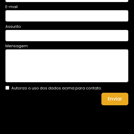
E-mail
Assunto
Mensagem
Autorizo o uso dos dados acima para contato.
Enviar