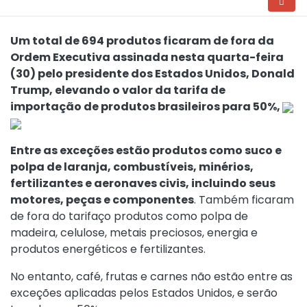
Um total de 694 produtos ficaram de fora da
Ordem Executiva assinada nesta quarta-feira
(30) pelo presidente dos Estados Unidos, Donald
Trump, elevando o valor da tarifa de
importação de produtos brasileiros para 50%,
Entre as exceções estão produtos como suco e
polpa de laranja, combustíveis, minérios,
fertilizantes e aeronaves civis, incluindo seus
motores, peças e componentes
. Também ficaram
de fora do tarifaço produtos como polpa de
madeira, celulose, metais preciosos, energia e
produtos energéticos e fertilizantes.
No entanto, café, frutas e carnes não estão entre as
exceções aplicadas pelos Estados Unidos, e serão