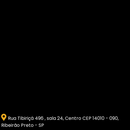
Rua Tibiriçá 496 , sala 24, Centro CEP 14010 - 090,
Ribeirão Preto - SP