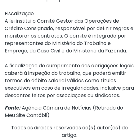
Fiscalização
A lei institui o Comitê Gestor das Operações de
Crédito Consignado, responsável por definir regras e
monitorar os contratos. O comitê é integrado por
representantes do Ministério do Trabalho e
Emprego, da Casa Civil e do Ministério da Fazenda.
A fiscalização do cumprimento das obrigações legais
caberá à inspeção do trabalho, que poderá emitir
termos de débito salarial válidos como títulos
executivos em caso de irregularidades, inclusive para
descontos feitos por associações ou sindicatos.
Fonte:
Agência Câmara de Notícias (
Retirado do
Meu Site Contábil
)
Todos os direitos reservados ao(s) autor(es) do
artigo.