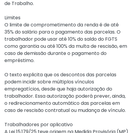
de Trabalho.
Limites
O limite de comprometimento da renda é de até
35% do salário para o pagamento das parcelas. O
trabalhador pode usar até 10% do saldo do FGTS
como garantia ou até 100% da multa de rescisão, em
caso de demissão durante o pagamento do
empréstimo.
O texto explicita que os descontos das parcelas
podem incidir sobre múltiplos vínculos
empregatícios, desde que haja autorização do
trabalhador. Essa autorização poderá prever, ainda,
o redirecionamento automático das parcelas em
caso de rescisão contratual ou mudança de vínculo.
Trabalhadores por aplicativo
A
Lei 15.179/25
teve origem na Medida Provisória (MP)