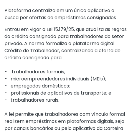
Plataforma centraliza em um único aplicativo a
busca por ofertas de empréstimos consignados
Entrou em vigor a Lei 15.179/25, que atualiza as regras
do crédito consignado para trabalhadores do setor
privado. A norma formaliza a plataforma digital
Crédito do Trabalhador, centralizando a oferta de
crédito consignado para:
- trabalhadores formais;
- microempreendedores individuais (MEIs);
- empregados domésticos;
- profissionais de aplicativos de transporte; e
- trabalhadores rurais.
A lei permite que trabalhadores com vínculo formal
realizem empréstimos em plataformas digitais, seja
por canais bancários ou pelo aplicativo da Carteira