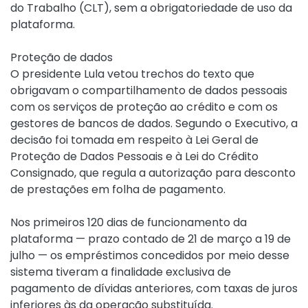
do Trabalho (CLT), sem a obrigatoriedade de uso da
plataforma.
Proteção de dados
O presidente Lula vetou trechos do texto que
obrigavam o compartilhamento de dados pessoais
com os serviços de proteção ao crédito e com os
gestores de bancos de dados. Segundo o Executivo, a
decisão foi tomada em respeito à Lei Geral de
Proteção de Dados Pessoais e à Lei do Crédito
Consignado, que regula a autorização para desconto
de prestações em folha de pagamento.
Nos primeiros 120 dias de funcionamento da
plataforma — prazo contado de 21 de março a 19 de
julho — os empréstimos concedidos por meio desse
sistema tiveram a finalidade exclusiva de
pagamento de dívidas anteriores, com taxas de juros
inferiores às da operação substituída.