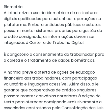
Biometria
A lei autoriza o uso da biometria e de assinaturas
digitais qualificadas para autenticar operações na
plataforma. Embora entidades públicas e estatais
possam manter sistemas próprios para gestão do
crédito consignado, as informações devem ser
integradas à Carteira de Trabalho Digital.
É obrigatório o consentimento do trabalhador para
a coleta e o tratamento de dados biométricos.
A norma prevê a oferta de ações de educação
financeira aos trabalhadores, com participação
voluntária e linguagem acessível. Além disso, a lei
garante que cooperativas de crédito singulares
possam manter convênios anteriores à edição do
texto para oferecer consignado exclusivamente a
associados contratados pela Consolidação das Leis