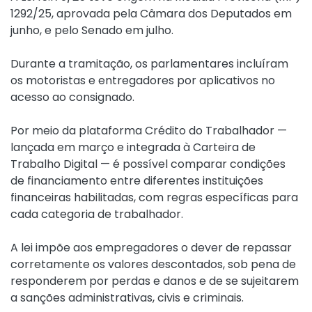
1292/25, aprovada pela Câmara dos Deputados em
junho, e pelo Senado em julho.
Durante a tramitação, os parlamentares incluíram
os motoristas e entregadores por aplicativos no
acesso ao consignado.
Por meio da plataforma Crédito do Trabalhador —
lançada em março e integrada à Carteira de
Trabalho Digital — é possível comparar condições
de financiamento entre diferentes instituições
financeiras habilitadas, com regras específicas para
cada categoria de trabalhador.
A lei impõe aos empregadores o dever de repassar
corretamente os valores descontados, sob pena de
responderem por perdas e danos e de se sujeitarem
a sanções administrativas, civis e criminais.