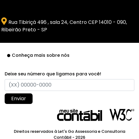
Rua Tibiriçá 496 , sala 24, Centro CEP 14010 - 090,
Ribeirão Preto - SP
Conheça mais sobre nós
Deixe seu número que ligamos para você!
Enviar
Direitos reservados à Let's Go Assessoria e Consultoria
Contábil - 2026