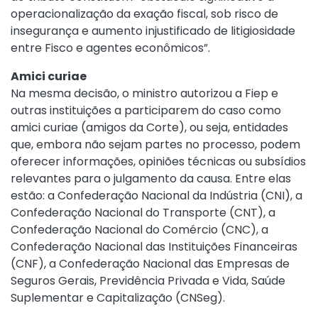
operacionalização da exação fiscal, sob risco de
insegurança e aumento injustificado de litigiosidade
entre Fisco e agentes econômicos”.
Amici curiae
Na mesma decisão, o ministro autorizou a Fiep e
outras instituições a participarem do caso como
amici curiae (amigos da Corte), ou seja, entidades
que, embora não sejam partes no processo, podem
oferecer informações, opiniões técnicas ou subsídios
relevantes para o julgamento da causa. Entre elas
estão: a Confederação Nacional da Indústria (CNI), a
Confederação Nacional do Transporte (CNT), a
Confederação Nacional do Comércio (CNC), a
Confederação Nacional das Instituições Financeiras
(CNF), a Confederação Nacional das Empresas de
Seguros Gerais, Previdência Privada e Vida, Saúde
Suplementar e Capitalização (CNSeg).