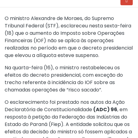
O ministro Alexandre de Moraes, do Supremo
Tribunal Federal (STF), esclareceu nesta sexta-feira
(18) que o aumento do Imposto sobre Operações
Financeiras (IOF) não se aplica às operações
realizadas no período em que o decreto presidencial
que elevou a alíquota esteve suspenso.
Na quarta-feira (16), o ministro restabeleceu os
efeitos do decreto presidencial, com exceção do
trecho referente à incidência do IOF sobre as
chamadas operações de “risco sacado”.
O esclarecimento foi prestado nos autos da Ação
Declaratória de Constitucionalidade
(ADC) 96
, em
resposta à petição da Federação das Indústrias do
Estado do Paraná (Fiep). A entidade solicitou que os
efeitos da decisão do ministro só fossem aplicados a