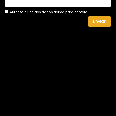
Autorizo o uso dos dados acima para contato.
Enviar