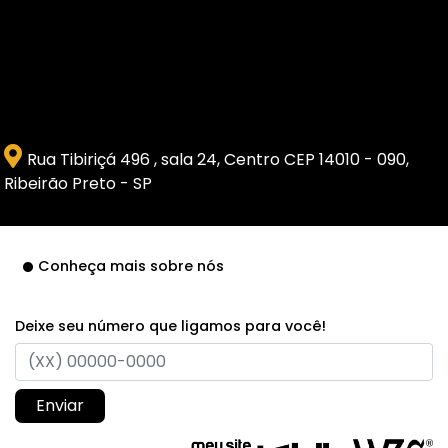
Rua Tibiriçá 496 , sala 24, Centro CEP 14010 - 090,
Ribeirão Preto - SP
Conheça mais sobre nós
Deixe seu número que ligamos para você!
Enviar