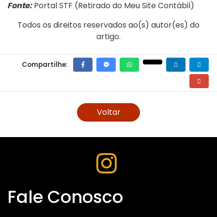
Fonte:
Portal STF (
Retirado do Meu Site Contábil
)
Todos os direitos reservados ao(s) autor(es) do
artigo.
Compartilhe:
Voltar
Fale Conosco