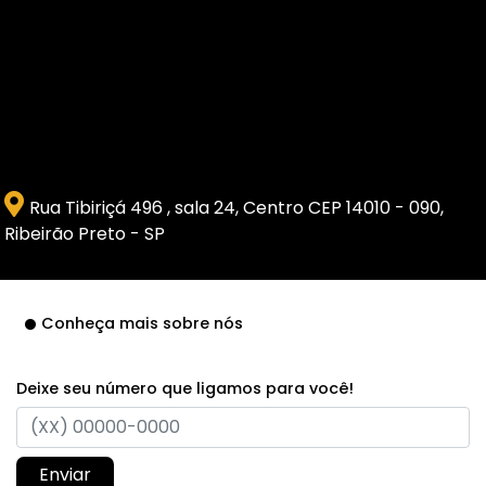
Rua Tibiriçá 496 , sala 24, Centro CEP 14010 - 090,
Ribeirão Preto - SP
Conheça mais sobre nós
Deixe seu número que ligamos para você!
Enviar