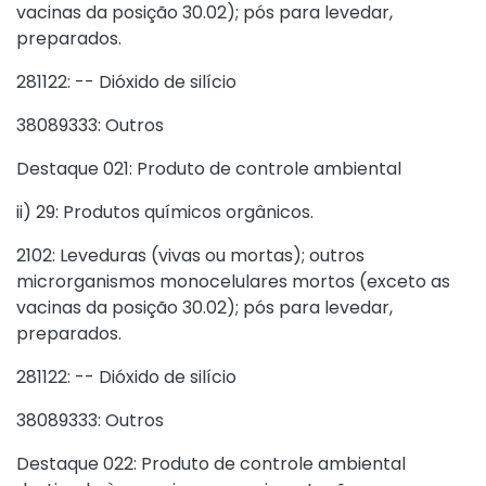
vacinas da posição 30.02); pós para levedar,
preparados.
281122: -- Dióxido de silício
38089333: Outros
Destaque 021: Produto de controle ambiental
ii) 29: Produtos químicos orgânicos.
2102: Leveduras (vivas ou mortas); outros
microrganismos monocelulares mortos (exceto as
vacinas da posição 30.02); pós para levedar,
preparados.
281122: -- Dióxido de silício
38089333: Outros
Destaque 022: Produto de controle ambiental