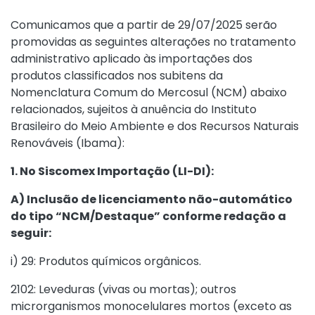
Comunicamos que a partir de 29/07/2025 serão
promovidas as seguintes alterações no tratamento
administrativo aplicado às importações dos
produtos classificados nos subitens da
Nomenclatura Comum do Mercosul (NCM) abaixo
relacionados, sujeitos à anuência do Instituto
Brasileiro do Meio Ambiente e dos Recursos Naturais
Renováveis (Ibama):
1. No Siscomex Importação (LI-DI):
A) Inclusão de licenciamento não-automático
do tipo “NCM/Destaque” conforme redação a
seguir:
i) 29: Produtos químicos orgânicos.
2102: Leveduras (vivas ou mortas); outros
microrganismos monocelulares mortos (exceto as