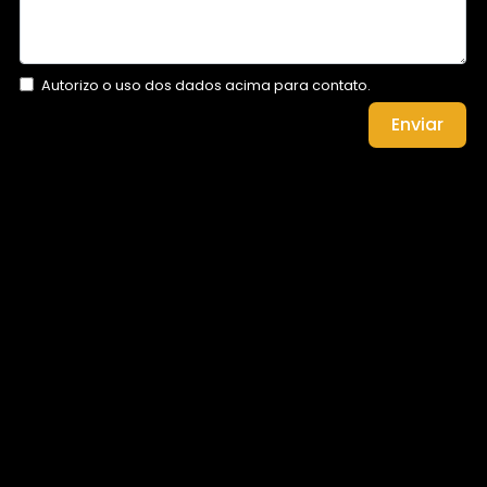
Autorizo o uso dos dados acima para contato.
Enviar