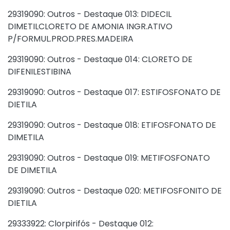
29319090: Outros - Destaque 013: DIDECIL
DIMETILCLORETO DE AMONIA INGR.ATIVO
P/FORMUL.PROD.PRES.MADEIRA
29319090: Outros - Destaque 014: CLORETO DE
DIFENILESTIBINA
29319090: Outros - Destaque 017: ESTIFOSFONATO DE
DIETILA
29319090: Outros - Destaque 018: ETIFOSFONATO DE
DIMETILA
29319090: Outros - Destaque 019: METIFOSFONATO
DE DIMETILA
29319090: Outros - Destaque 020: METIFOSFONITO DE
DIETILA
29333922: Clorpirifós - Destaque 012: