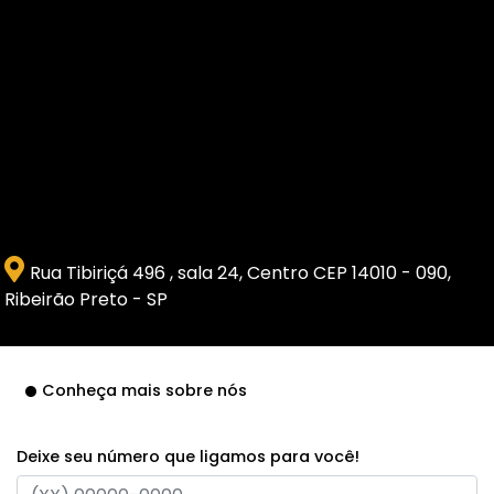
Rua Tibiriçá 496 , sala 24, Centro CEP 14010 - 090,
Ribeirão Preto - SP
Conheça mais sobre nós
Deixe seu número que ligamos para você!