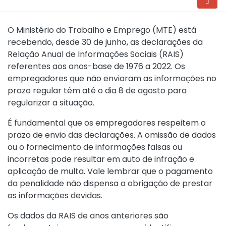
O Ministério do Trabalho e Emprego (MTE) está
recebendo, desde 30 de junho, as declarações da
Relação Anual de Informações Sociais (RAIS)
referentes aos anos-base de 1976 a 2022. Os
empregadores que não enviaram as informações no
prazo regular têm até o dia 8 de agosto para
regularizar a situação.
É fundamental que os empregadores respeitem o
prazo de envio das declarações. A omissão de dados
ou o fornecimento de informações falsas ou
incorretas pode resultar em auto de infração e
aplicação de multa. Vale lembrar que o pagamento
da penalidade não dispensa a obrigação de prestar
as informações devidas.
Os dados da RAIS de anos anteriores são