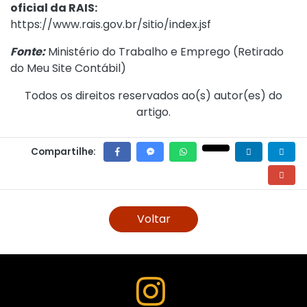
oficial da RAIS:
https://www.rais.gov.br/sitio/index.jsf
Fonte:
Ministério do Trabalho e Emprego (
Retirado
do Meu Site Contábil
)
Todos os direitos reservados ao(s) autor(es) do
artigo.
Compartilhe:
Voltar