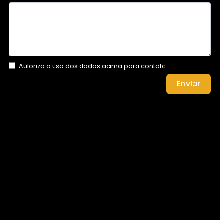
Autorizo o uso dos dados acima para contato.
Enviar