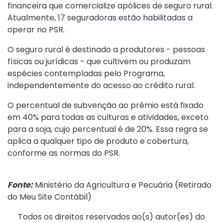
financeira que comercialize apólices de seguro rural.
Atualmente, 17 seguradoras estão habilitadas a
operar no PSR.
O seguro rural é destinado a produtores - pessoas
físicas ou jurídicas - que cultivem ou produzam
espécies contempladas pelo Programa,
independentemente do acesso ao crédito rural.
O percentual de subvenção ao prêmio está fixado
em 40% para todas as culturas e atividades, exceto
para a soja, cujo percentual é de 20%. Essa regra se
aplica a qualquer tipo de produto e cobertura,
conforme as normas do PSR.
Fonte:
Ministério da Agricultura e Pecuária (
Retirado
do Meu Site Contábil
)
Todos os direitos reservados ao(s) autor(es) do