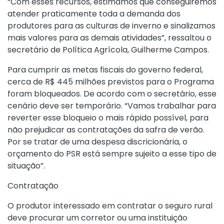
“Com esses recursos, estimamos que conseguiremos
atender praticamente toda a demanda dos
produtores para as culturas de inverno e sinalizamos
mais valores para as demais atividades”, ressaltou o
secretário de Política Agrícola, Guilherme Campos.
Para cumprir as metas fiscais do governo federal,
cerca de R$ 445 milhões previstos para o Programa
foram bloqueados. De acordo com o secretário, esse
cenário deve ser temporário. “Vamos trabalhar para
reverter esse bloqueio o mais rápido possível, para
não prejudicar as contratações da safra de verão.
Por se tratar de uma despesa discricionária, o
orçamento do PSR está sempre sujeito a esse tipo de
situação”.
Contratação
O produtor interessado em contratar o seguro rural
deve procurar um corretor ou uma instituição