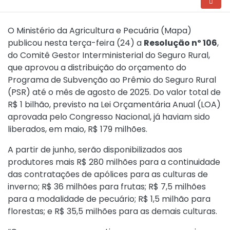
O Ministério da Agricultura e Pecuária (Mapa)
publicou nesta terça-feira (24) a
Resolução nº 106
,
do Comitê Gestor Interministerial do Seguro Rural,
que aprovou a distribuição do orçamento do
Programa de Subvenção ao Prêmio do Seguro Rural
(PSR) até o mês de agosto de 2025. Do valor total de
R$ 1 bilhão, previsto na Lei Orçamentária Anual (LOA)
aprovada pelo Congresso Nacional, já haviam sido
liberados, em maio, R$ 179 milhões.
A partir de junho, serão disponibilizados aos
produtores mais R$ 280 milhões para a continuidade
das contratações de apólices para as culturas de
inverno; R$ 36 milhões para frutas; R$ 7,5 milhões
para a modalidade de pecuário; R$ 1,5 milhão para
florestas; e R$ 35,5 milhões para as demais culturas.