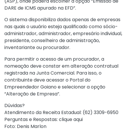
(ASP), onde poderá escolher a opção “Emissão de
DARE de ICMS apurado na EFD”.
O sistema disponibiliza dados apenas de empresas
nas quais o usuário esteja qualificado como sócio-
administrador, administrador, empresário individual,
presidente, conselheiro de administração,
inventariante ou procurador.
Para permitir o acesso de um procurador, a
nomeação deve constar em alteração contratual
registrada na Junta Comercial. Para isso, o
contribuinte deve acessar o Portal do
Empreendedor Goiano e selecionar a opção
“Alteração de Empresa”.
Dúvidas?
Atendimento da Receita Estadual: (62) 3309-6950
Perguntas e Respostas: clique aqui
Foto: Denis Marlon