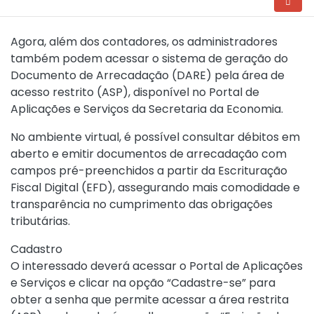
Agora, além dos contadores, os administradores
também podem acessar o sistema de geração do
Documento de Arrecadação (DARE) pela área de
acesso restrito (ASP), disponível no Portal de
Aplicações e Serviços da Secretaria da Economia.
No ambiente virtual, é possível consultar débitos em
aberto e emitir documentos de arrecadação com
campos pré-preenchidos a partir da Escrituração
Fiscal Digital (EFD), assegurando mais comodidade e
transparência no cumprimento das obrigações
tributárias.
Cadastro
O interessado deverá acessar o Portal de Aplicações
e Serviços e clicar na opção “Cadastre-se” para
obter a senha que permite acessar a área restrita