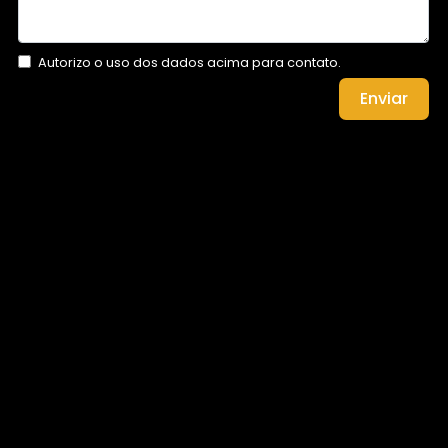
Autorizo o uso dos dados acima para contato.
Enviar