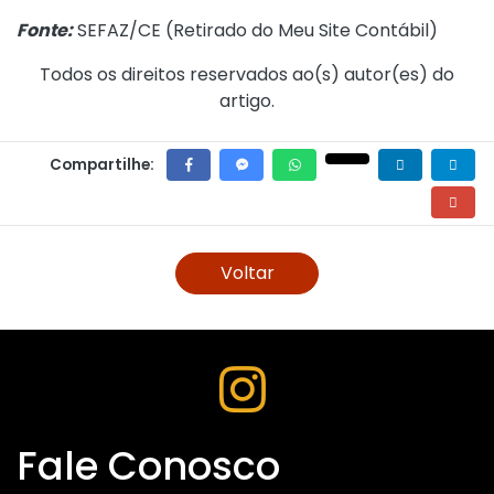
Fonte:
SEFAZ/CE (
Retirado do Meu Site Contábil
)
Todos os direitos reservados ao(s) autor(es) do
artigo.
Compartilhe:
Voltar
Fale Conosco