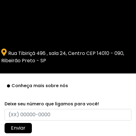
Rua Tibiriçá 496 , sala 24, Centro CEP 14010 - 090,
Ribeirão Preto - SP
Conheça mais sobre nós
Deixe seu número que ligamos para você!
Enviar