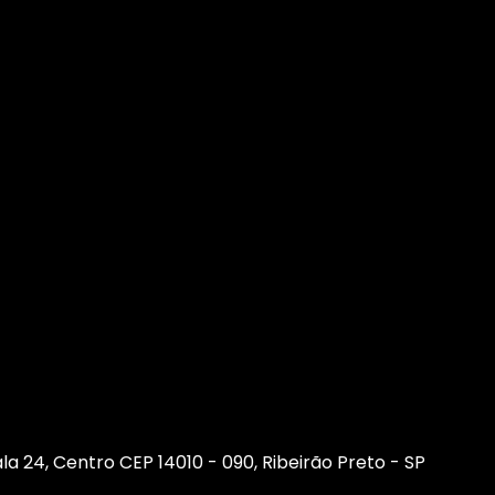
sala 24, Centro CEP 14010 - 090, Ribeirão Preto - SP