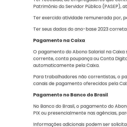
Patrimônio do Servidor Público (PASEP), 
Ter exercido atividade remunerada por, p
Ter seus dados do ano-base 2023 corret
Pagamento na Caixa
O pagamento do Abono Salarial na Caixa s
corrente, conta poupança ou Conta Digital
automaticamente pela Caixa.
Para trabalhadores não correntistas, o p
canais de pagamento oferecidos pela Cai
Pagamento no Banco do Brasil
No Banco do Brasil, o pagamento do Abono 
PIX ou presencialmente nas agências, par
Informações adicionais podem ser solicit