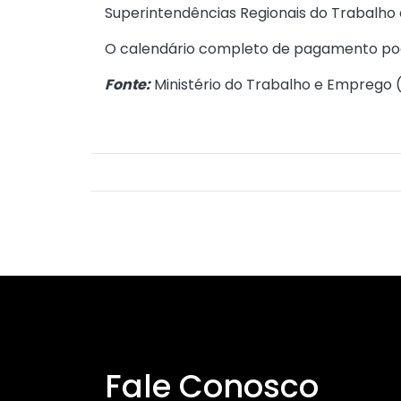
Superintendências Regionais do Trabalho
O calendário completo de pagamento po
Fonte:
Ministério do Trabalho e Emprego 
Fale Conosco