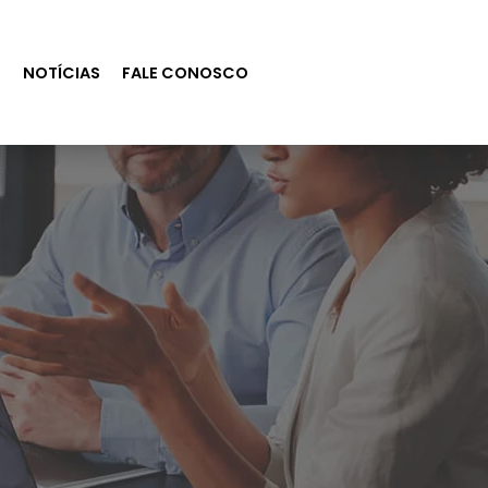
S
NOTÍCIAS
FALE CONOSCO