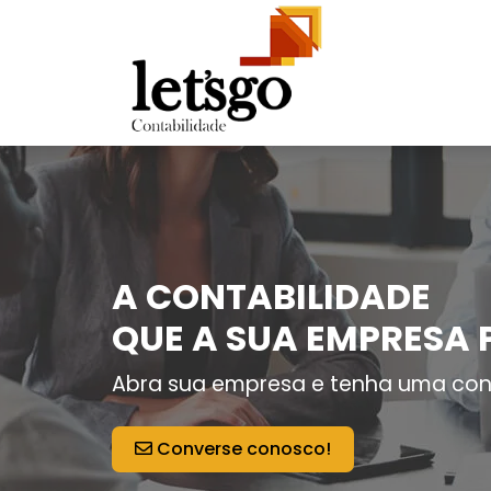
A CONTABILIDADE
QUE A SUA EMPRESA 
Abra sua empresa e tenha uma con
Converse conosco!