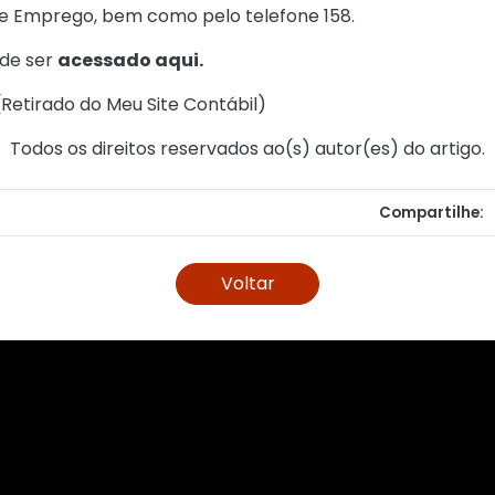
 e Emprego, bem como pelo telefone 158.
de ser
acessado aqui.
(
Retirado do Meu Site Contábil
)
Todos os direitos reservados ao(s) autor(es) do artigo.
Compartilhe:
Voltar