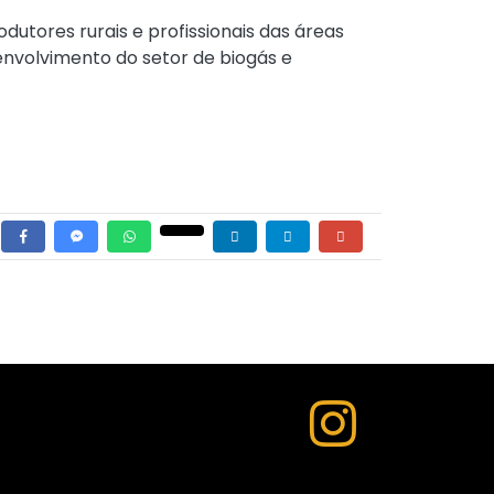
dutores rurais e profissionais das áreas
envolvimento do setor de biogás e