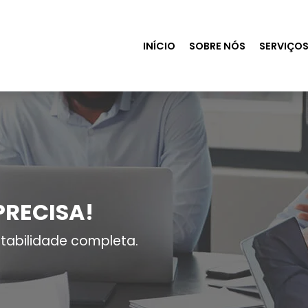
INÍCIO
SOBRE NÓS
SERVIÇO
PRECISA!
tabilidade completa.