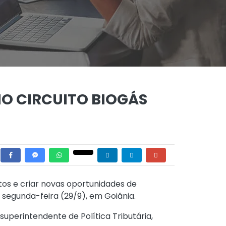
NO CIRCUITO BIOGÁS
tos e criar novas oportunidades de
a segunda-feira (29/9), em Goiânia.
superintendente de Política Tributária,