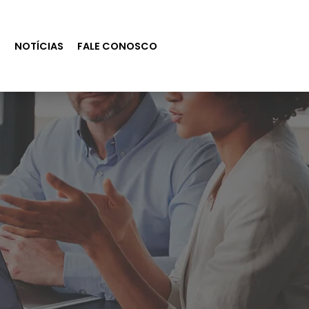
S
NOTÍCIAS
FALE CONOSCO