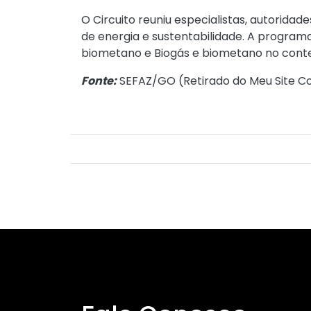
O Circuito reuniu especialistas, autoridad
de energia e sustentabilidade. A program
biometano e Biogás e biometano no conte
Fonte:
SEFAZ/GO (
Retirado do Meu Site Co