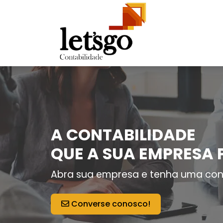
A CONTABILIDADE
QUE A SUA EMPRESA 
Abra sua empresa e tenha uma con
Converse conosco!