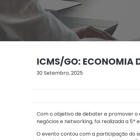
ICMS/GO: ECONOMIA D
30 Setembro, 2025
Com o objetivo de debater e promover o a
negócios e networking, foi realizada a 5ª 
O evento contou com a participação do sub