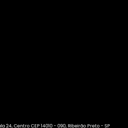
sala 24, Centro CEP 14010 - 090, Ribeirão Preto - SP