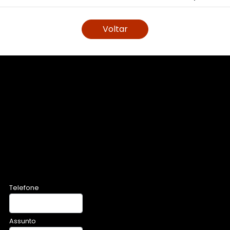
Voltar
Telefone
Assunto