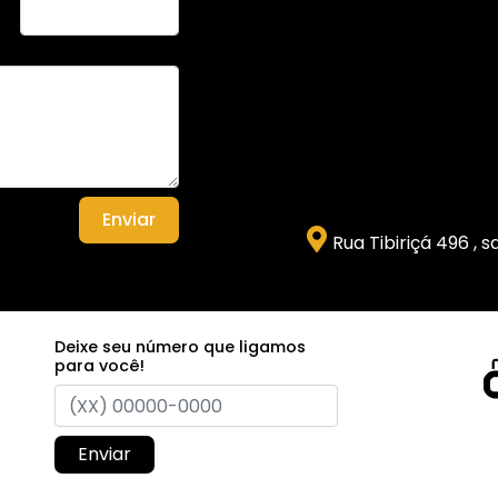
Enviar
Rua Tibiriçá 496 , 
Deixe seu número que ligamos
para você!
Enviar