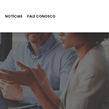
S
NOTÍCIAS
FALE CONOSCO