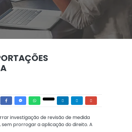
PORTAÇÕES
NA
rrar investigação de revisão de medida
 sem prorrogar a aplicação do direito. A