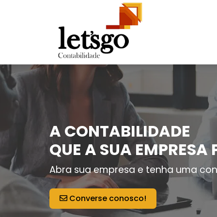
A CONTABILIDADE
QUE A SUA EMPRESA 
Abra sua empresa e tenha uma con
Converse conosco!