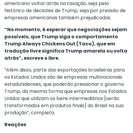
americano voltar atrás na taxação, seja pelo
histórico de decisões de Trump, seja por pressão de
empresas americanas também prejudicadas.
“No momento, é esperar que negociações sejam
possíveis, que Trump siga o comportamento
Trump Always Chickens Out (Taco), que em
tradução livre significa Trump amarela ou volta
atrás”, escreve o Ibre.
“Além disso, parte das exportações brasileiras para
os Estados Unidos são de empresas multinacionais
estadunidenses, que poderão pressionar o governo
Trump, da mesma forma que empresas nos Estados
Unidos que utilizam os bens intermediários [serão
transformados em produtos finais] do Brasil na sua
produção”, completa.
Reações