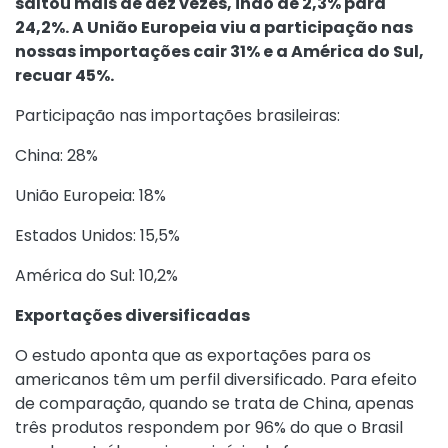
saltou mais de dez vezes, indo de 2,3% para
24,2%. A União Europeia viu a participação nas
nossas importações cair 31% e a América do Sul,
recuar 45%.
Participação nas importações brasileiras:
China: 28%
União Europeia: 18%
Estados Unidos: 15,5%
América do Sul: 10,2%
Exportações diversificadas
O estudo aponta que as exportações para os
americanos têm um perfil diversificado. Para efeito
de comparação, quando se trata de China, apenas
três produtos respondem por 96% do que o Brasil