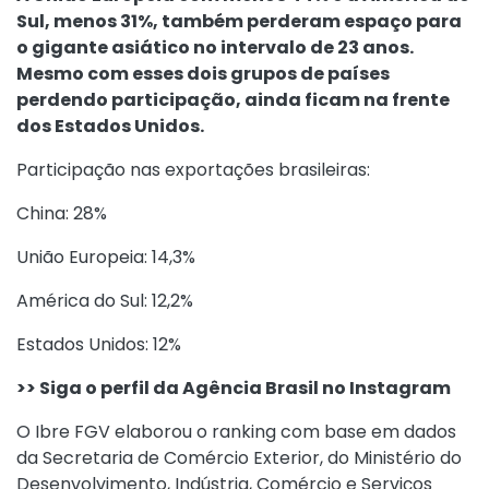
Sul, menos 31%, também perderam espaço para
o gigante asiático no intervalo de 23 anos.
Mesmo com esses dois grupos de países
perdendo participação, ainda ficam na frente
dos Estados Unidos.
Participação nas exportações brasileiras:
China: 28%
União Europeia: 14,3%
América do Sul: 12,2%
Estados Unidos: 12%
>> Siga o perfil da Agência Brasil no Instagram
O Ibre FGV elaborou o ranking com base em dados
da Secretaria de Comércio Exterior, do Ministério do
Desenvolvimento, Indústria, Comércio e Serviços