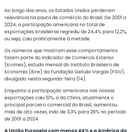
Ao longo dos anos, os Estados Unidos perderam
relevância na pauta de comércio do Brasil. De 2001 a
2024, a participação americana no total de
exportações brasileiras regrediu de 24,4% para 12,2%,
ou seja, caiu praticamente à metade.
Os números que mostram esse comportamento
fazem parte do Indicador de Comércio Exterior
(Icomex), estudo mensal do Instituto Brasileiro de
Economia (Ibre) da Fundação Getulio Vargas (FGV),
divulgado nesta segunda-feira (14).
Enquanto a participação americana nas nossas
exportações caiu 51%, a da China, atualmente o
principal parceiro comercial do Brasil, aumentou
mais de oito vezes, indo de 3,3% para 28% no período
de 2001 a 2024.
A União Europeia com menos 44% e a América do