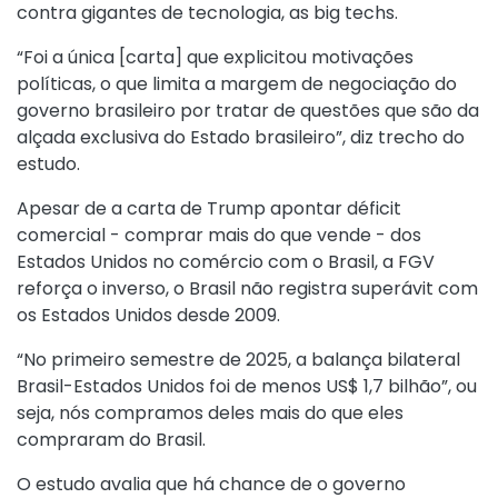
contra gigantes de tecnologia, as big techs.
“Foi a única [carta] que explicitou motivações
políticas, o que limita a margem de negociação do
governo brasileiro por tratar de questões que são da
alçada exclusiva do Estado brasileiro”, diz trecho do
estudo.
Apesar de a carta de Trump apontar déficit
comercial - comprar mais do que vende - dos
Estados Unidos no comércio com o Brasil, a FGV
reforça o inverso, o Brasil não registra superávit com
os Estados Unidos desde 2009.
“No primeiro semestre de 2025, a balança bilateral
Brasil-Estados Unidos foi de menos US$ 1,7 bilhão”, ou
seja, nós compramos deles mais do que eles
compraram do Brasil.
O estudo avalia que há chance de o governo