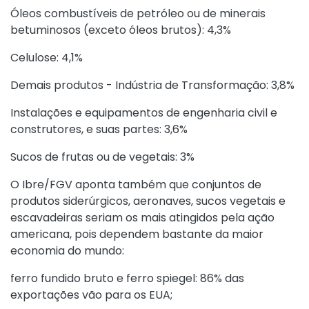
Óleos combustíveis de petróleo ou de minerais
betuminosos (exceto óleos brutos): 4,3%
Celulose: 4,1%
Demais produtos - Indústria de Transformação: 3,8%
Instalações e equipamentos de engenharia civil e
construtores, e suas partes: 3,6%
Sucos de frutas ou de vegetais: 3%
O Ibre/FGV aponta também que conjuntos de
produtos siderúrgicos, aeronaves, sucos vegetais e
escavadeiras seriam os mais atingidos pela ação
americana, pois dependem bastante da maior
economia do mundo:
ferro fundido bruto e ferro spiegel: 86% das
exportações vão para os EUA;