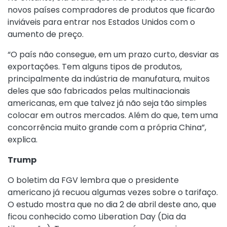
novos países compradores de produtos que ficarão
inviáveis para entrar nos Estados Unidos com o
aumento de preço.
“O país não consegue, em um prazo curto, desviar as
exportações. Tem alguns tipos de produtos,
principalmente da indústria de manufatura, muitos
deles que são fabricados pelas multinacionais
americanas, em que talvez já não seja tão simples
colocar em outros mercados. Além do que, tem uma
concorrência muito grande com a própria China”,
explica.
Trump
O boletim da FGV lembra que o presidente
americano já recuou algumas vezes sobre o tarifaço.
O estudo mostra que no dia 2 de abril deste ano, que
ficou conhecido como Liberation Day (Dia da