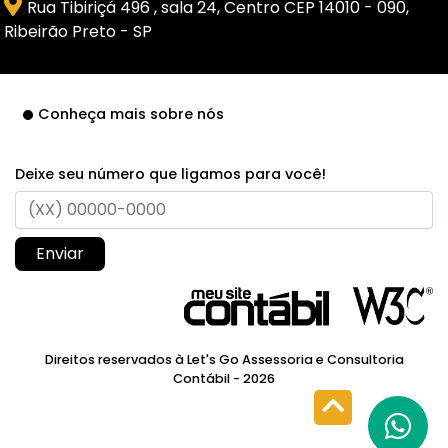
Rua Tibiriçá 496 , sala 24, Centro CEP 14010 - 090,
Ribeirão Preto - SP
Conheça mais sobre nós
Deixe seu número que ligamos para você!
Enviar
Direitos reservados à Let's Go Assessoria e Consultoria
Contábil - 2026