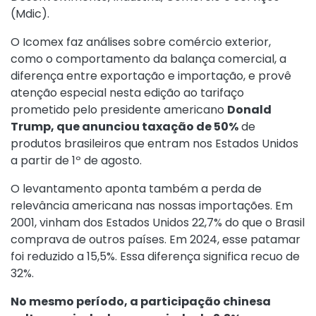
(Mdic).
O Icomex faz análises sobre comércio exterior,
como o comportamento da balança comercial, a
diferença entre exportação e importação, e provê
atenção especial nesta edição ao tarifaço
prometido pelo presidente americano
Donald
Trump, que anunciou taxação de 50%
de
produtos brasileiros que entram nos Estados Unidos
a partir de 1º de agosto.
O levantamento aponta também a perda de
relevância americana nas nossas importações. Em
2001, vinham dos Estados Unidos 22,7% do que o Brasil
comprava de outros países. Em 2024, esse patamar
foi reduzido a 15,5%. Essa diferença significa recuo de
32%.
No mesmo período, a participação chinesa