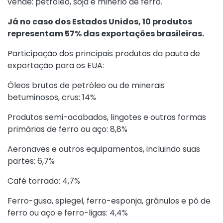
vende: petróleo, soja e minério de ferro.
Já no caso dos Estados Unidos, 10 produtos
representam 57% das exportações brasileiras.
Participação dos principais produtos da pauta de
exportação para os EUA:
Óleos brutos de petróleo ou de minerais
betuminosos, crus: 14%
Produtos semi-acabados, lingotes e outras formas
primárias de ferro ou aço: 8,8%
Aeronaves e outros equipamentos, incluindo suas
partes: 6,7%
Café torrado: 4,7%
Ferro-gusa, spiegel, ferro-esponja, grânulos e pó de
ferro ou aço e ferro-ligas: 4,4%