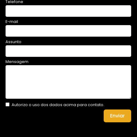
Telefone
E-mail
Assunto
Mensagem
Autorizo o uso dos dados acima para contato.
Enviar