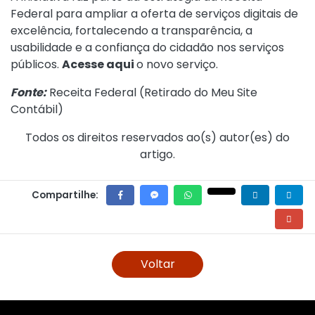
Federal para ampliar a oferta de serviços digitais de
excelência, fortalecendo a transparência, a
usabilidade e a confiança do cidadão nos serviços
públicos.
Acesse aqui
o novo serviço.
Fonte:
Receita Federal (
Retirado do Meu Site
Contábil
)
Todos os direitos reservados ao(s) autor(es) do
artigo.
Compartilhe:
Voltar