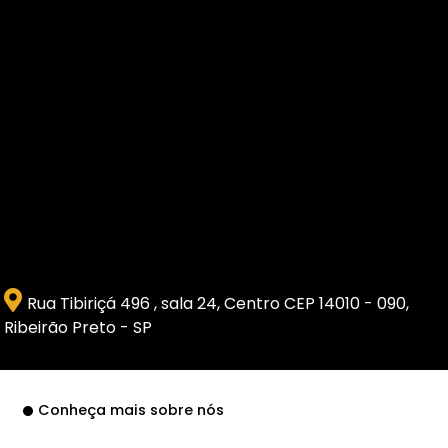
Rua Tibiriçá 496 , sala 24, Centro CEP 14010 - 090,
Ribeirão Preto - SP
Conheça mais sobre nós