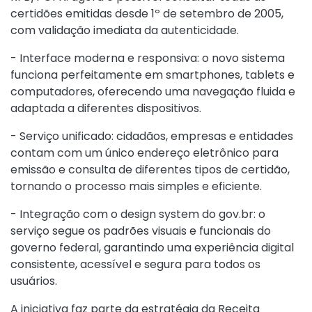
certidões emitidas desde 1º de setembro de 2005,
com validação imediata da autenticidade.
- Interface moderna e responsiva: o novo sistema
funciona perfeitamente em smartphones, tablets e
computadores, oferecendo uma navegação fluida e
adaptada a diferentes dispositivos.
- Serviço unificado: cidadãos, empresas e entidades
contam com um único endereço eletrônico para
emissão e consulta de diferentes tipos de certidão,
tornando o processo mais simples e eficiente.
- Integração com o design system do gov.br: o
serviço segue os padrões visuais e funcionais do
governo federal, garantindo uma experiência digital
consistente, acessível e segura para todos os
usuários.
A iniciativa faz parte da estratégia da Receita