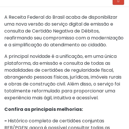
A Receita Federal do Brasil acaba de disponibilizar
uma nova versão do serviço digital de emissão e
consulta de Certidão Negativa de Débitos,
reafirmando seu compromisso com a modernização
e a simplificação do atendimento ao cidadão.
A principal novidade é a unificação, em uma única
plataforma, da emissão e consulta de todas as
modalidades de certidões de regularidade fiscal,
abrangendo pessoas físicas, jurídicas, imóveis rurais
e obras de construção civil. Além disso, o serviço foi
totalmente reformulado para proporcionar uma
experiência mais ágil, intuitiva e acessível.
Confira as principais melhorias:
-
Histórico completo de certidões conjuntas
RFB/PGFN: agora é possível consultar todas as