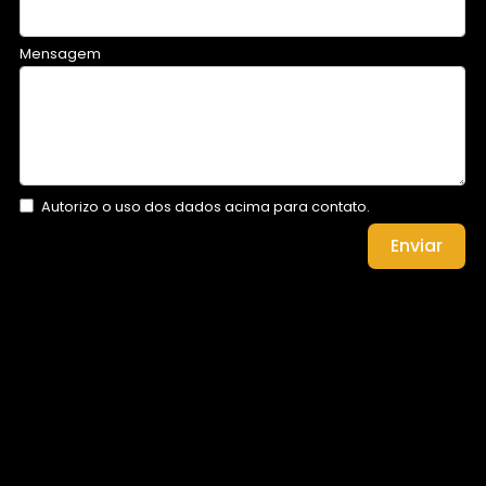
Mensagem
Autorizo o uso dos dados acima para contato.
Enviar