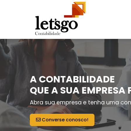
A CONTABILIDADE
QUE A SUA EMPRESA 
Abra sua empresa e tenha uma con
Converse conosco!