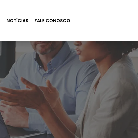
S
NOTÍCIAS
FALE CONOSCO