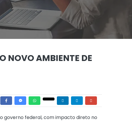
DO NOVO AMBIENTE DE
o governo federal, com impacto direto no