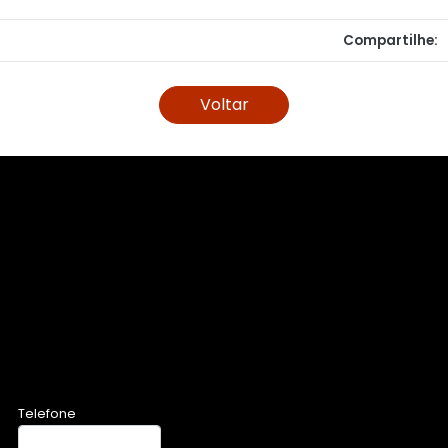
Compartilhe:
Voltar
Telefone