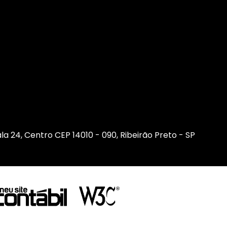
sala 24, Centro CEP 14010 - 090, Ribeirão Preto - SP